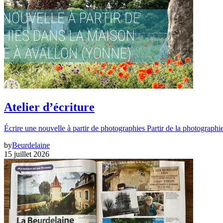
Atelier d’écriture
Écrire une nouvelle à partir de photographies Partir de la photographi
by
Beurdelaine
15 juillet 2026