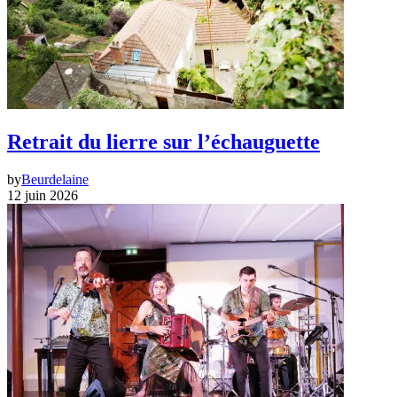
Retrait du lierre sur l’échauguette
by
Beurdelaine
12 juin 2026