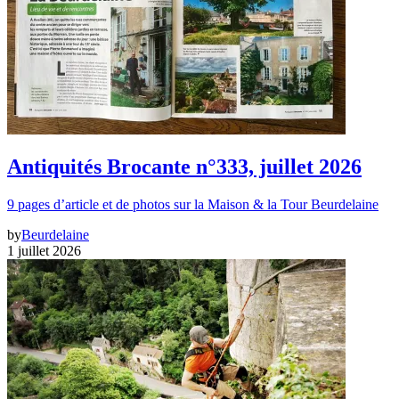
Antiquités Brocante n°333, juillet 2026
9 pages d’article et de photos sur la Maison & la Tour Beurdelaine
by
Beurdelaine
1 juillet 2026