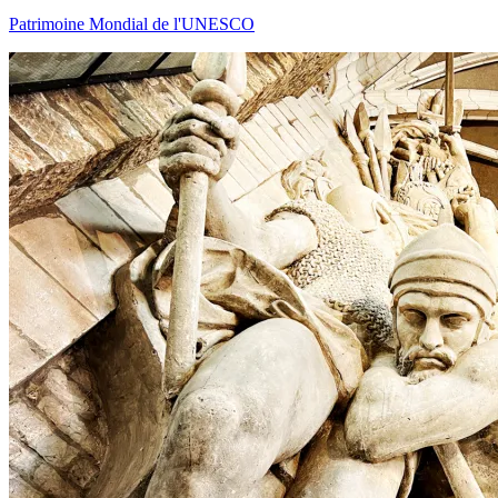
Patrimoine Mondial de l'UNESCO