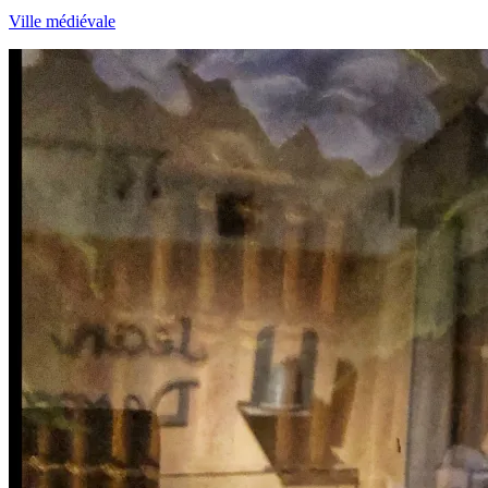
Ville médiévale