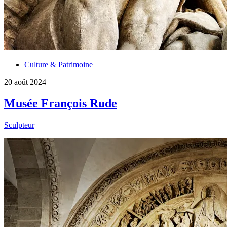
Culture & Patrimoine
20 août 2024
Musée François Rude
Sculpteur