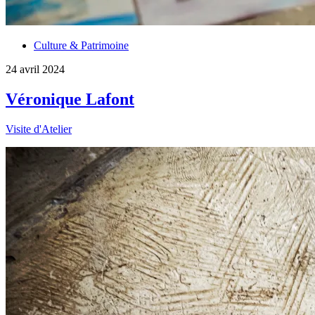
Culture & Patrimoine
24 avril 2024
Véronique Lafont
Visite d'Atelier