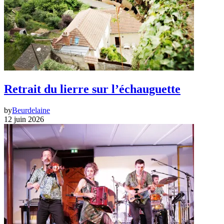
Retrait du lierre sur l’échauguette
by
Beurdelaine
12 juin 2026