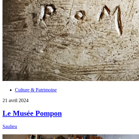
Culture & Patrimoine
21 avril 2024
Le Musée Pompon
Saulieu