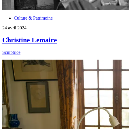
Culture & Patrimoine
24 avril 2024
Christine Lemaire
Sculptrice