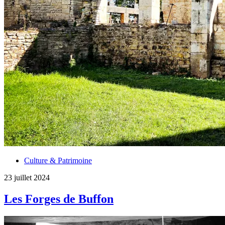
Culture & Patrimoine
23 juillet 2024
Les Forges de Buffon