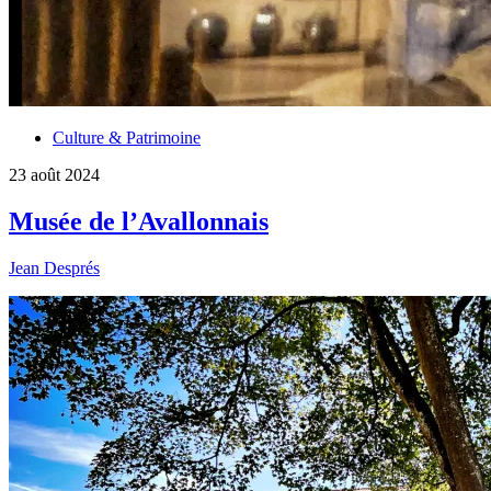
Culture & Patrimoine
23 août 2024
Musée de l’Avallonnais
Jean Després