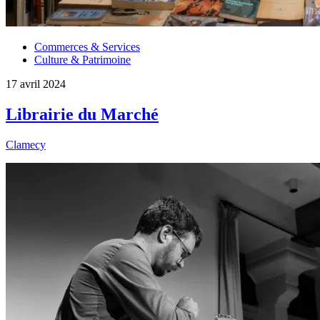
Commerces & Services
Culture & Patrimoine
17 avril 2024
Librairie du Marché
Clamecy