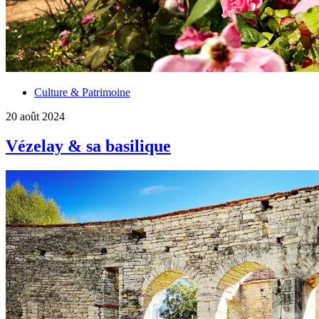
Culture & Patrimoine
20 août 2024
Vézelay & sa basilique