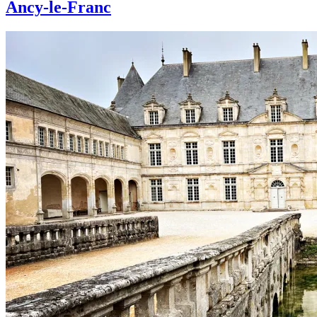
Ancy-le-Franc