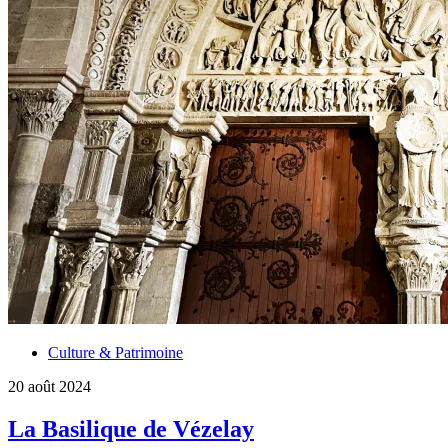
Culture & Patrimoine
20 août 2024
La Basilique de Vézelay