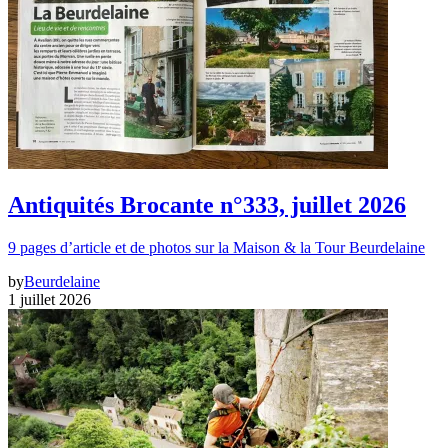
Antiquités Brocante n°333, juillet 2026
9 pages d’article et de photos sur la Maison & la Tour Beurdelaine
by
Beurdelaine
1 juillet 2026