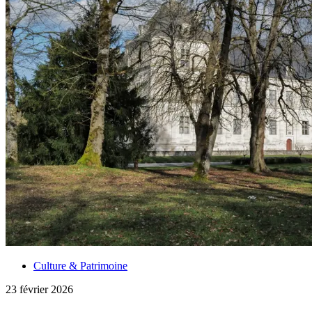
Culture & Patrimoine
23 février 2026