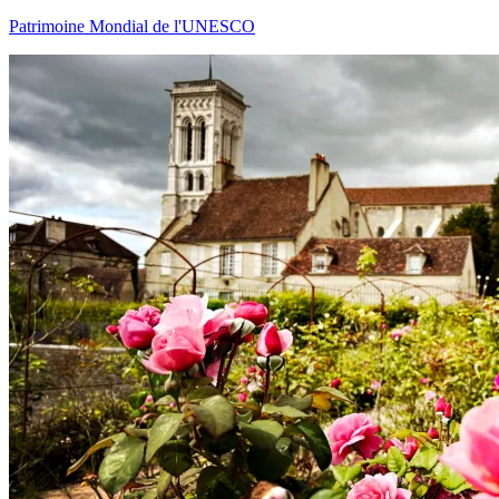
Patrimoine Mondial de l'UNESCO