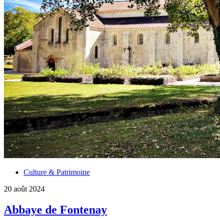
Culture & Patrimoine
20 août 2024
Abbaye de Fontenay