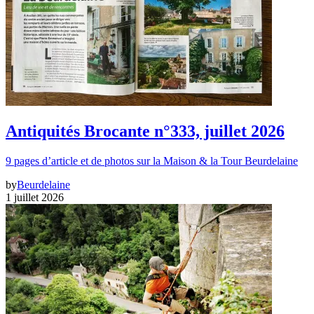
Antiquités Brocante n°333, juillet 2026
9 pages d’article et de photos sur la Maison & la Tour Beurdelaine
by
Beurdelaine
1 juillet 2026