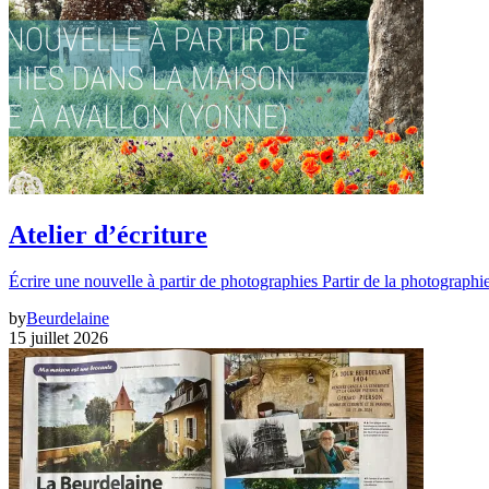
Atelier d’écriture
Écrire une nouvelle à partir de photographies Partir de la photographi
by
Beurdelaine
15 juillet 2026