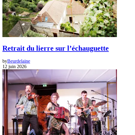
Retrait du lierre sur l’échauguette
by
Beurdelaine
12 juin 2026