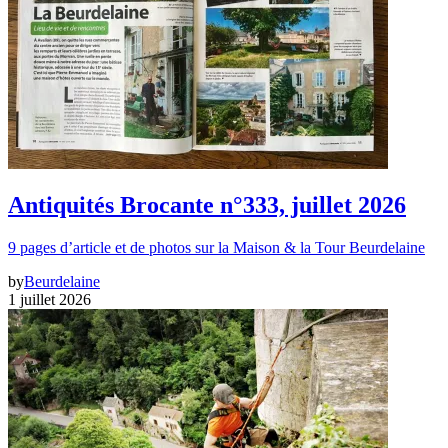
Antiquités Brocante n°333, juillet 2026
9 pages d’article et de photos sur la Maison & la Tour Beurdelaine
by
Beurdelaine
1 juillet 2026