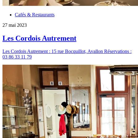
Cafés & Restaurants
27 mai 2023
Les Cordois Autrement
Les Cordois Autrement : 15 rue Bocquillot, Avallon Réservations :
03 86 33 11 79