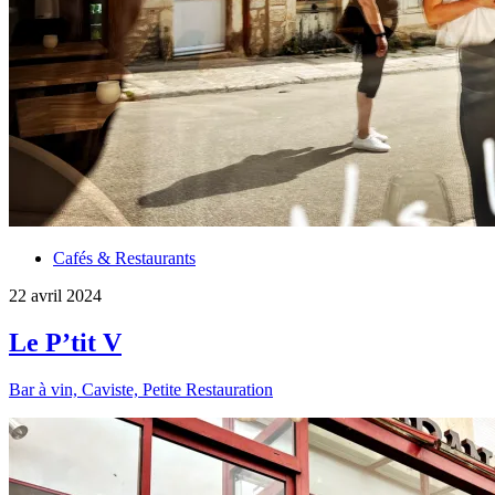
Cafés & Restaurants
22 avril 2024
Le P’tit V
Bar à vin, Caviste, Petite Restauration