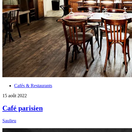
Cafés & Restaurants
15 août 2022
Café parisien
Saulieu