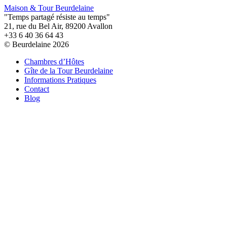
Maison & Tour Beurdelaine
"Temps partagé résiste au temps"
21, rue du Bel Air, 89200 Avallon
+33 6 40 36 64 43
© Beurdelaine 2026
Chambres d’Hôtes
Gîte de la Tour Beurdelaine
Informations Pratiques
Contact
Blog