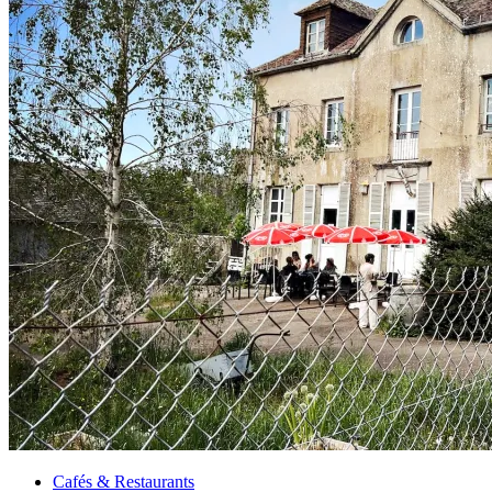
Cafés & Restaurants