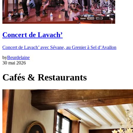
Concert de Lavach’
Concert de Lavach’ avec Sévane, au Grenier à Sel d’Avallon
by
Beurdelaine
30 mai 2026
Cafés & Restaurants