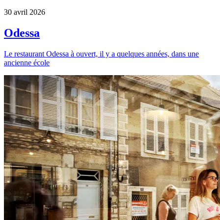
30 avril 2026
Odessa
Le restaurant Odessa à ouvert, il y a quelques années, dans une
ancienne école