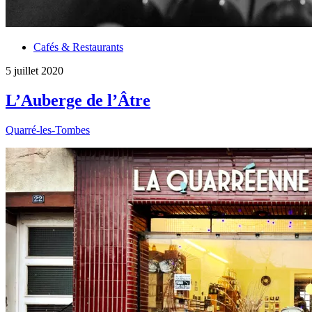
Cafés & Restaurants
5 juillet 2020
L’Auberge de l’Âtre
Quarré-les-Tombes