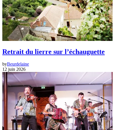
Retrait du lierre sur l’échauguette
by
Beurdelaine
12 juin 2026