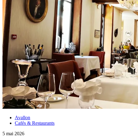
Avallon
Cafés & Restaurants
5 mai 2026