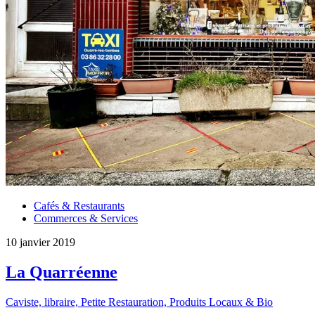
Cafés & Restaurants
Commerces & Services
10 janvier 2019
La Quarréenne
Caviste, libraire, Petite Restauration, Produits Locaux & Bio