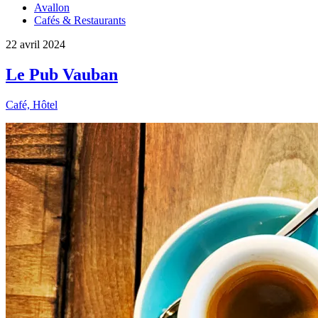
Avallon
Cafés & Restaurants
22 avril 2024
Le Pub Vauban
Café, Hôtel