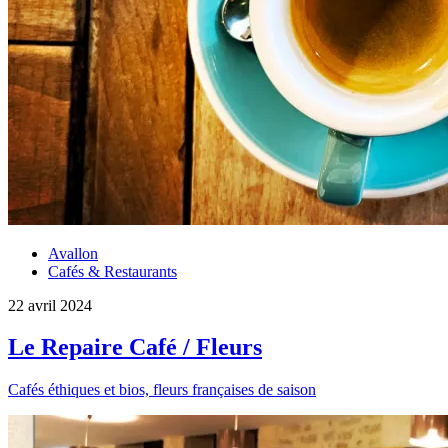
Avallon
Cafés & Restaurants
22 avril 2024
Le Repaire Café / Fleurs
Cafés éthiques et bios, fleurs françaises de saison