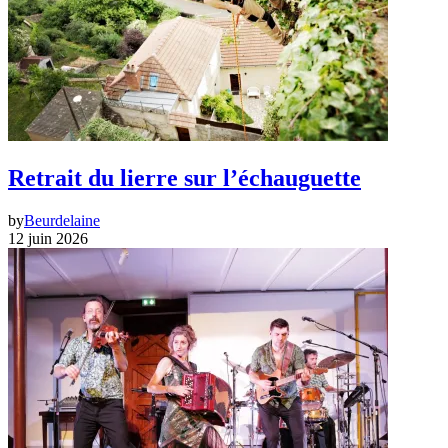
Retrait du lierre sur l’échauguette
by
Beurdelaine
12 juin 2026