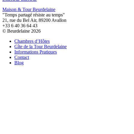
Maison & Tour Beurdelaine
"Temps partagé résiste au temps"
21, rue du Bel Air, 89200 Avallon
+33 6 40 36 64 43
© Beurdelaine 2026
Chambres d’Hôtes
Gîte de la Tour Beurdelaine
Informations Pratiques
Contact
Blog