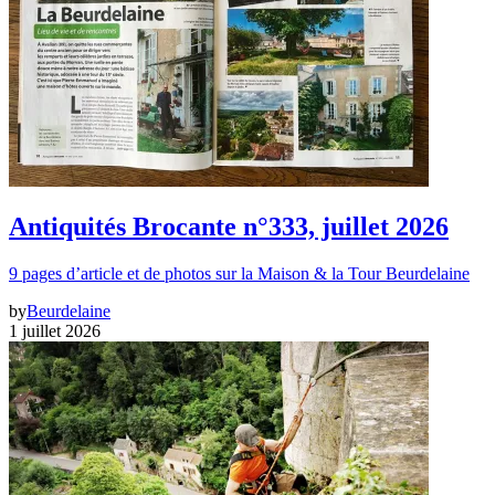
Antiquités Brocante n°333, juillet 2026
9 pages d’article et de photos sur la Maison & la Tour Beurdelaine
by
Beurdelaine
1 juillet 2026