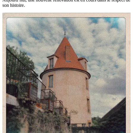
son histoire.