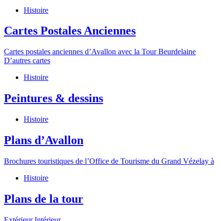
Histoire
Cartes Postales Anciennes
Cartes postales anciennes d’Avallon avec la Tour Beurdelaine
D’autres cartes
Histoire
Peintures & dessins
Histoire
Plans d’Avallon
Brochures touristiques de l’Office de Tourisme du Grand Vézelay à
Histoire
Plans de la tour
Extérieur Intérieur