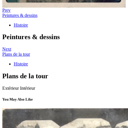
Prev
Peintures & dessins
Histoire
Peintures & dessins
Next
Plans de la tour
Histoire
Plans de la tour
Extérieur Intérieur
You May Also Like