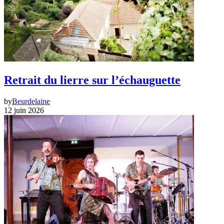
Retrait du lierre sur l’échauguette
by
Beurdelaine
12 juin 2026