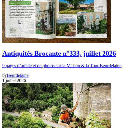
Antiquités Brocante n°333, juillet 2026
9 pages d’article et de photos sur la Maison & la Tour Beurdelaine
by
Beurdelaine
1 juillet 2026