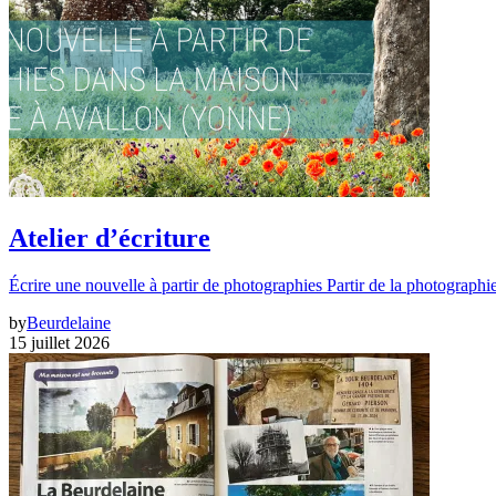
Atelier d’écriture
Écrire une nouvelle à partir de photographies Partir de la photographi
by
Beurdelaine
15 juillet 2026