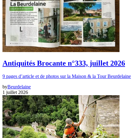
Antiquités Brocante n°333, juillet 2026
9 pages d’article et de photos sur la Maison & la Tour Beurdelaine
by
Beurdelaine
1 juillet 2026