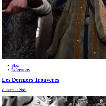
Blog
Événements
Les Derniers Trouvères
Concert de Noël