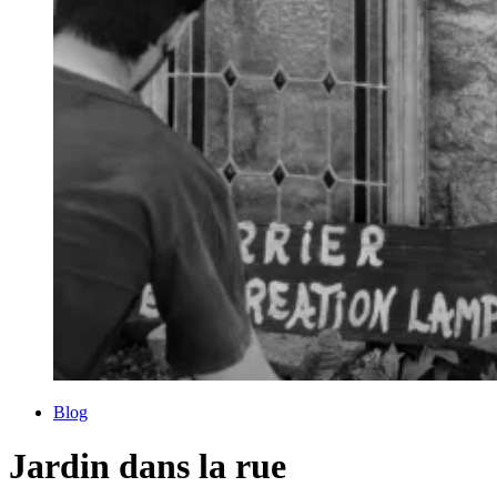
Blog
Jardin dans la rue