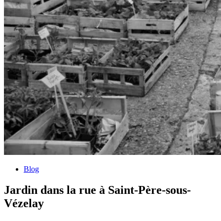
Blog
Jardin dans la rue à Saint-Père-sous-
Vézelay