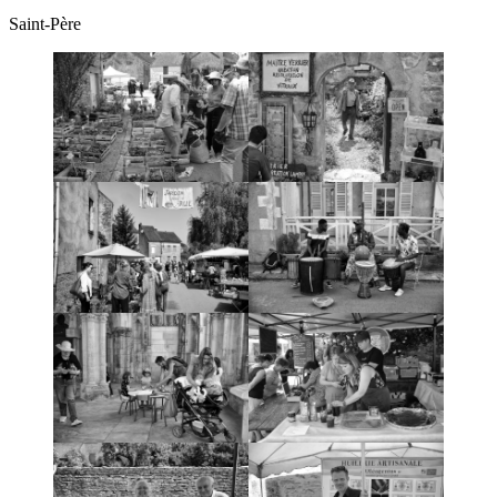
Saint-Père