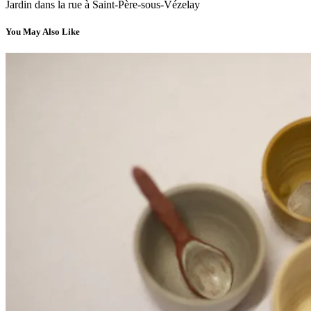
Jardin dans la rue à Saint-Père-sous-Vézelay
You May Also Like