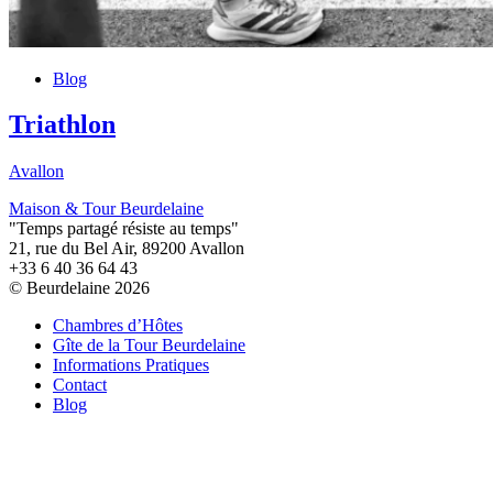
Blog
Triathlon
Avallon
Maison & Tour Beurdelaine
"Temps partagé résiste au temps"
21, rue du Bel Air, 89200 Avallon
+33 6 40 36 64 43
© Beurdelaine 2026
Chambres d’Hôtes
Gîte de la Tour Beurdelaine
Informations Pratiques
Contact
Blog