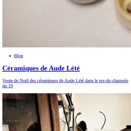
Blog
Céramiques de Aude Lété
Vente de Noël des céramiques de Aude Lété dans le rez-de-chaussée
du 19