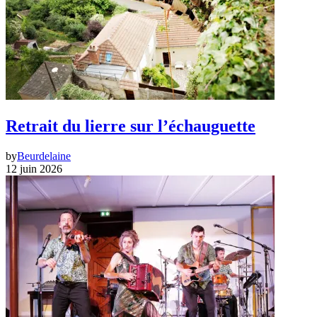
Retrait du lierre sur l’échauguette
by
Beurdelaine
12 juin 2026