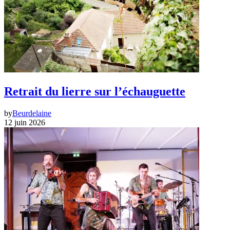
Retrait du lierre sur l’échauguette
by
Beurdelaine
12 juin 2026