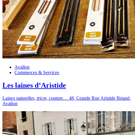
Avallon
Commerces & Services
Les laines d’Aristide
Laines naturelles, tricot, couture… 48, Grande Rue Aristide Briand,
Avallon