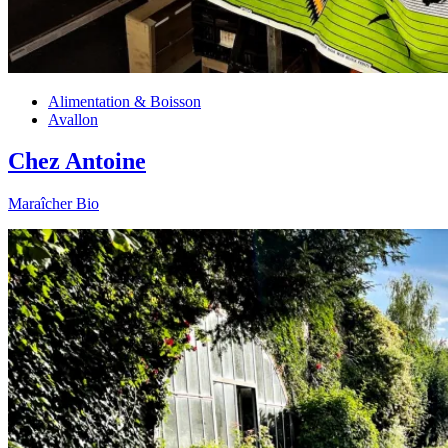
Alimentation & Boisson
Avallon
Chez Antoine
Maraîcher Bio