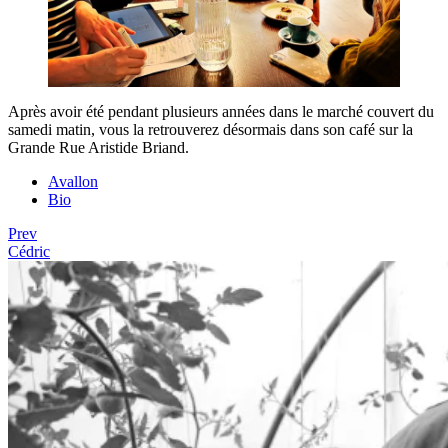
Après avoir été pendant plusieurs années dans le marché couvert du
samedi matin, vous la retrouverez désormais dans son café sur la
Grande Rue Aristide Briand.
Avallon
Bio
Prev
Cédric