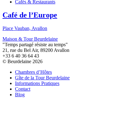
Cafés & Restaurants
Café de l’Europe
Place Vauban, Avallon
Maison & Tour Beurdelaine
"Temps partagé résiste au temps"
21, rue du Bel Air, 89200 Avallon
+33 6 40 36 64 43
© Beurdelaine 2026
Chambres d’Hôtes
Gîte de la Tour Beurdelaine
Informations Pratiques
Contact
Blog