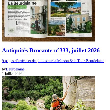
Antiquités Brocante n°333, juillet 2026
9 pages d’article et de photos sur la Maison & la Tour Beurdelaine
by
Beurdelaine
1 juillet 2026