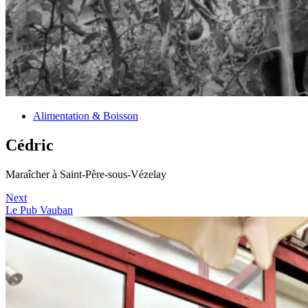
Alimentation & Boisson
Cédric
Maraîcher à Saint-Père-sous-Vézelay
Next
Le Pub Vauban