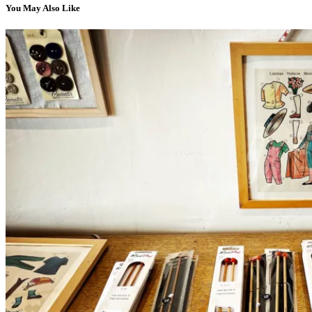
You May Also Like