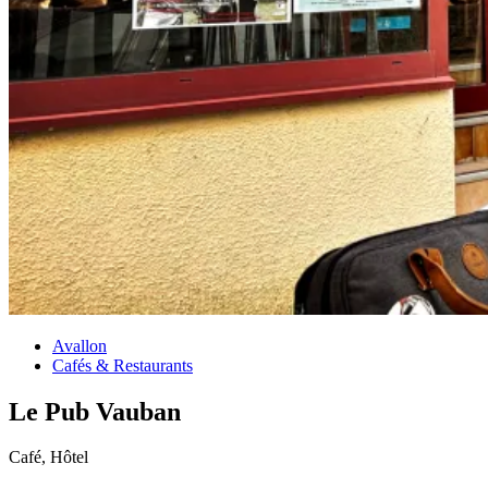
Avallon
Cafés & Restaurants
Le Pub Vauban
Café, Hôtel