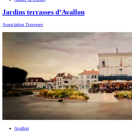
Jardins terrasses d’Avallon
Association Traverses
Avallon