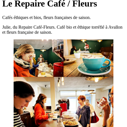
Le Repaire Café / Fleurs
Cafés éthiques et bios, fleurs françaises de saison.
Julie, du Repaire Café-Fleurs. Café bio et éthique torréfié à Avallon
et fleurs française de saison.