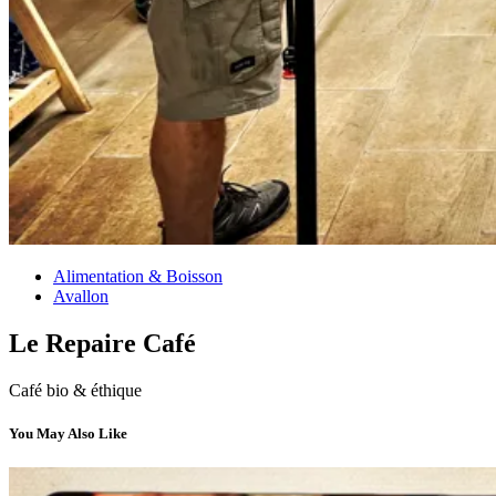
Alimentation & Boisson
Avallon
Le Repaire Café
Café bio & éthique
You May Also Like