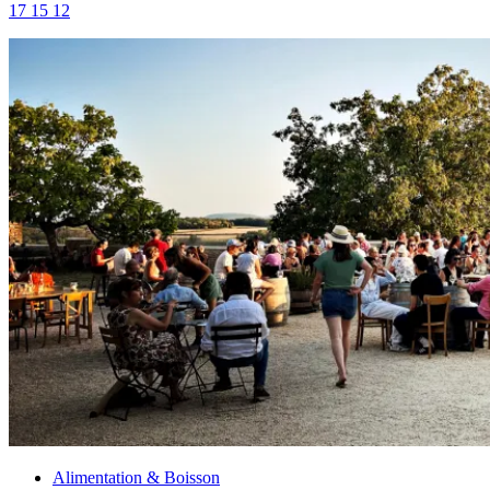
17 15 12
Alimentation & Boisson