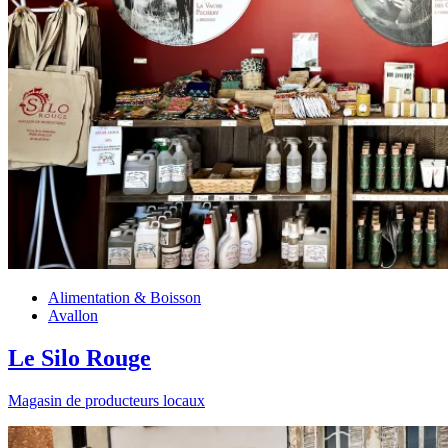
Alimentation & Boisson
Avallon
Le Silo Rouge
Magasin de producteurs locaux