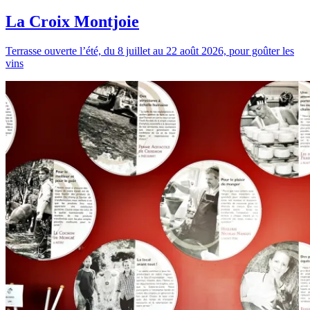
La Croix Montjoie
Terrasse ouverte l’été, du 8 juillet au 22 août 2026, pour goûter les
vins