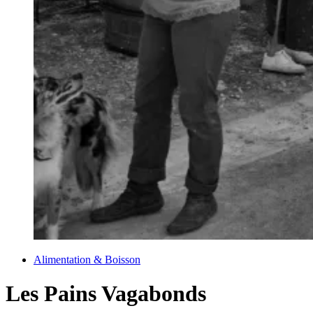
Alimentation & Boisson
Les Pains Vagabonds