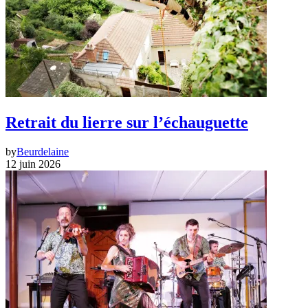
Retrait du lierre sur l’échauguette
by
Beurdelaine
12 juin 2026