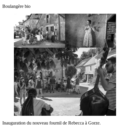
Boulangère bio
Inauguration du nouveau fournil de Rebecca à Gorze.