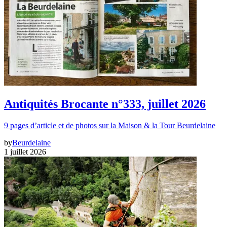
Antiquités Brocante n°333, juillet 2026
9 pages d’article et de photos sur la Maison & la Tour Beurdelaine
by
Beurdelaine
1 juillet 2026