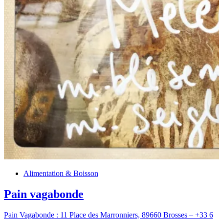
Alimentation & Boisson
Pain vagabonde
Pain Vagabonde : 11 Place des Marronniers, 89660 Brosses – +33 6