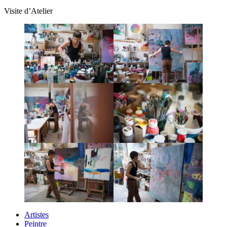
Visite d’Atelier
Artistes
Peintre