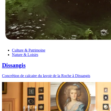
Culture & Patrimoine
Nature & Loisirs
Dissangis
Concrétion de calcaire du lavoir de la Roche à Dissangis