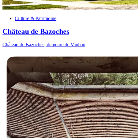
Culture & Patrimoine
Château de Bazoches
Château de Bazoches, demeure de Vauban