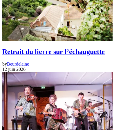
Retrait du lierre sur l’échauguette
by
Beurdelaine
12 juin 2026