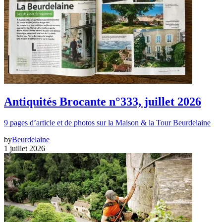
Antiquités Brocante n°333, juillet 2026
9 pages d’article et de photos sur la Maison & la Tour Beurdelaine
by
Beurdelaine
1 juillet 2026