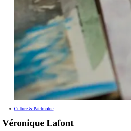
Culture & Patrimoine
Véronique Lafont