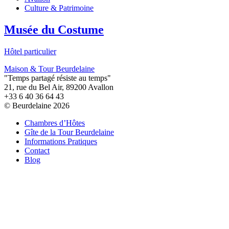
Culture & Patrimoine
Musée du Costume
Hôtel particulier
Maison & Tour Beurdelaine
"Temps partagé résiste au temps"
21, rue du Bel Air, 89200 Avallon
+33 6 40 36 64 43
© Beurdelaine 2026
Chambres d’Hôtes
Gîte de la Tour Beurdelaine
Informations Pratiques
Contact
Blog