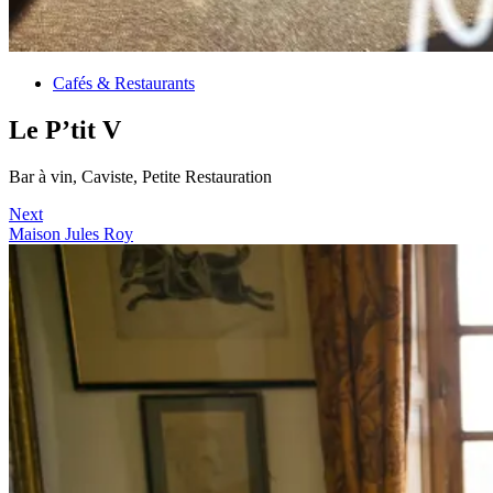
Cafés & Restaurants
Le P’tit V
Bar à vin, Caviste, Petite Restauration
Next
Maison Jules Roy