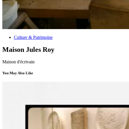
Culture & Patrimoine
Maison Jules Roy
Maison d'écrivain
You May Also Like