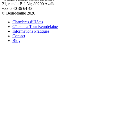
21, rue du Bel Air, 89200 Avallon
+33 6 40 36 64 43
© Beurdelaine 2026
Chambres d’Hôtes
Gîte de la Tour Beurdelaine
Informations Pratiques
Contact
Blog