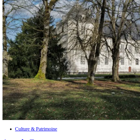
Culture & Patrimoine