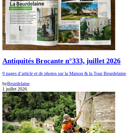
Antiquités Brocante n°333, juillet 2026
9 pages d’article et de photos sur la Maison & la Tour Beurdelaine
by
Beurdelaine
1 juillet 2026