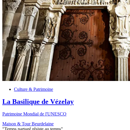
Culture & Patrimoine
La Basilique de Vézelay
Patrimoine Mondial de l'UNESCO
Maison & Tour Beurdelaine
"Temps partagé résiste au temps"