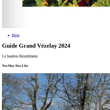
Blog
Guide Grand Vézelay 2024
Le bastion Beurdelaine
You May Also Like