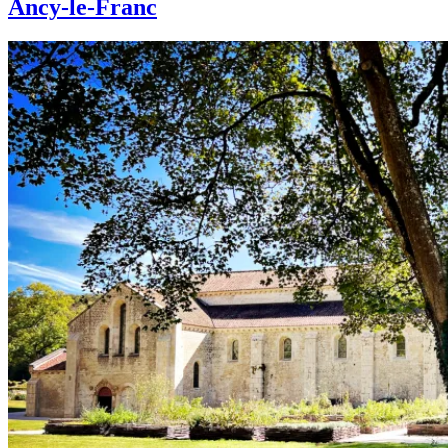
Ancy-le-Franc