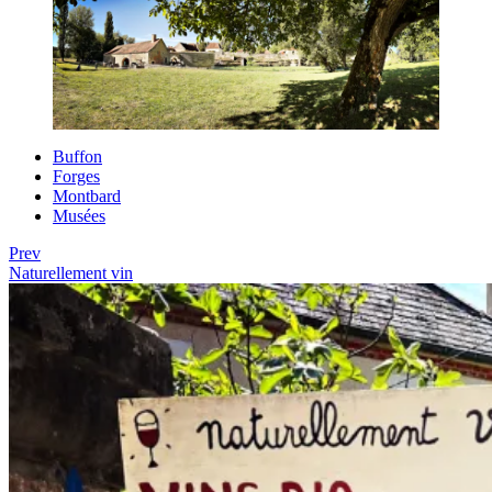
Buffon
Forges
Montbard
Musées
Prev
Naturellement vin