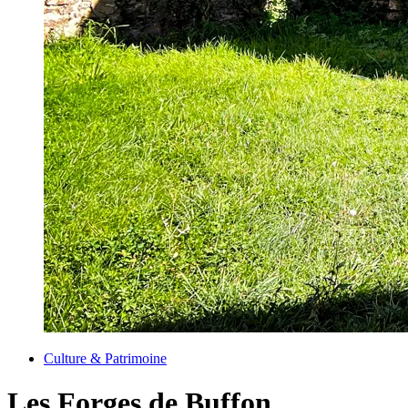
Culture & Patrimoine
Les Forges de Buffon