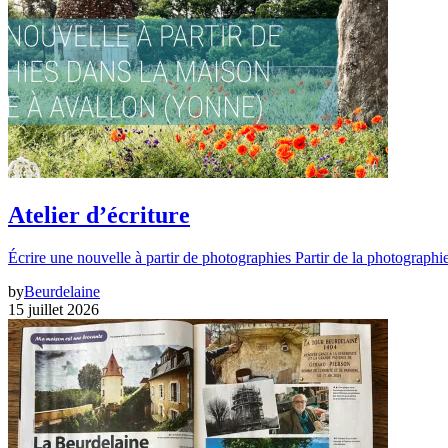
Atelier d’écriture
Écrire une nouvelle à partir de photographies Partir de la photographi
by
Beurdelaine
15 juillet 2026