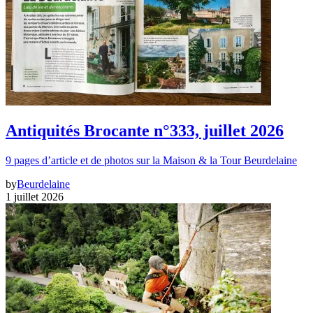
Antiquités Brocante n°333, juillet 2026
9 pages d’article et de photos sur la Maison & la Tour Beurdelaine
by
Beurdelaine
1 juillet 2026