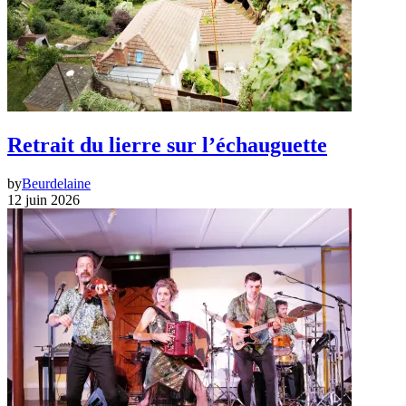
Retrait du lierre sur l’échauguette
by
Beurdelaine
12 juin 2026