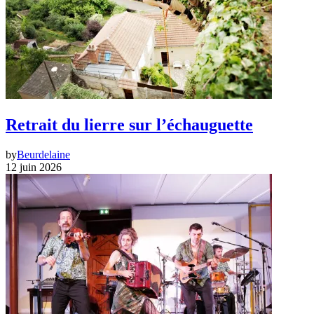
Retrait du lierre sur l’échauguette
by
Beurdelaine
12 juin 2026