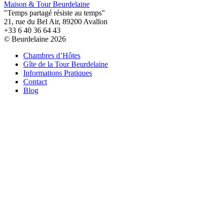
Maison & Tour Beurdelaine
"Temps partagé résiste au temps"
21, rue du Bel Air, 89200 Avallon
+33 6 40 36 64 43
© Beurdelaine 2026
Chambres d’Hôtes
Gîte de la Tour Beurdelaine
Informations Pratiques
Contact
Blog