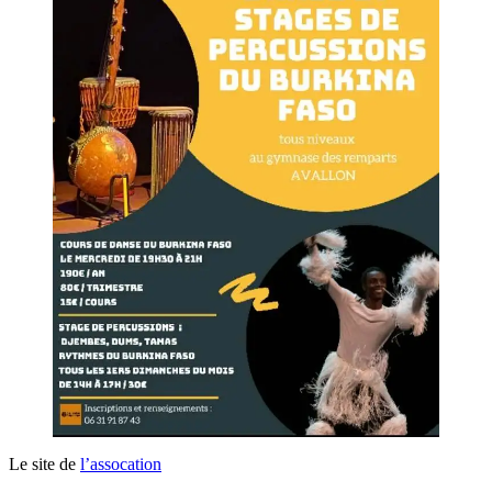
Le site de
l’assocation