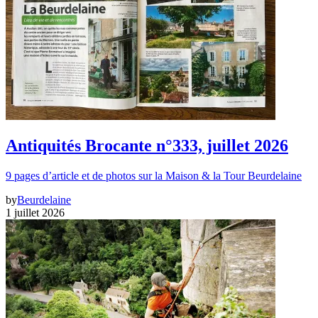
Antiquités Brocante n°333, juillet 2026
9 pages d’article et de photos sur la Maison & la Tour Beurdelaine
by
Beurdelaine
1 juillet 2026