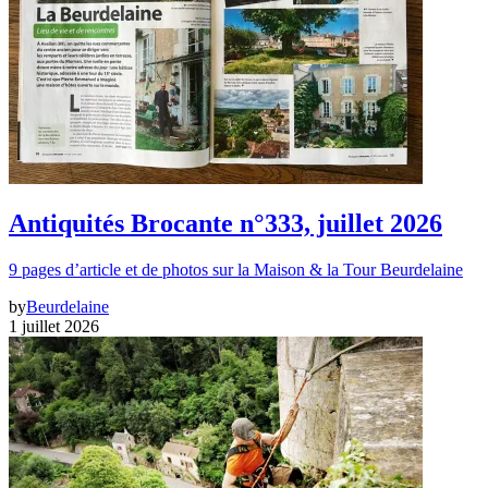
Antiquités Brocante n°333, juillet 2026
9 pages d’article et de photos sur la Maison & la Tour Beurdelaine
by
Beurdelaine
1 juillet 2026