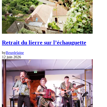
Retrait du lierre sur l’échauguette
by
Beurdelaine
12 juin 2026