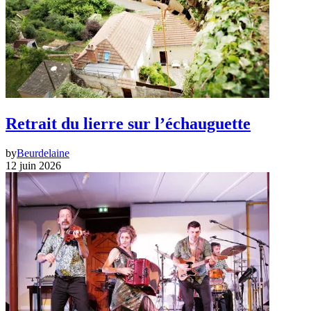
Retrait du lierre sur l’échauguette
by
Beurdelaine
12 juin 2026