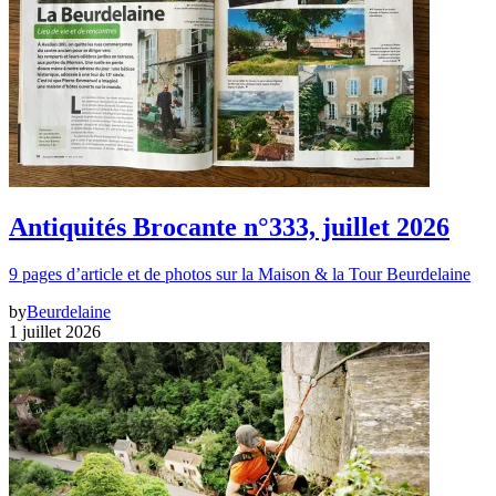
Antiquités Brocante n°333, juillet 2026
9 pages d’article et de photos sur la Maison & la Tour Beurdelaine
by
Beurdelaine
1 juillet 2026