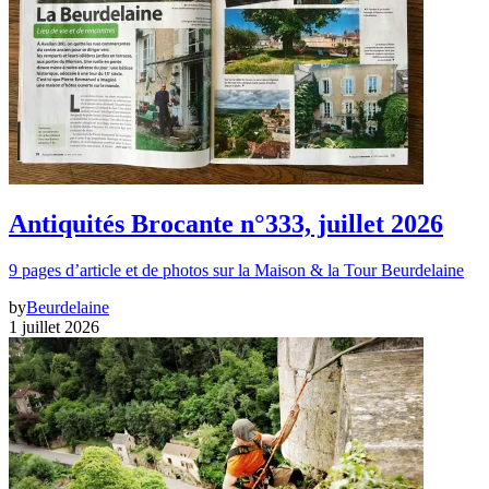
Antiquités Brocante n°333, juillet 2026
9 pages d’article et de photos sur la Maison & la Tour Beurdelaine
by
Beurdelaine
1 juillet 2026