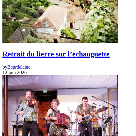
Retrait du lierre sur l’échauguette
by
Beurdelaine
12 juin 2026