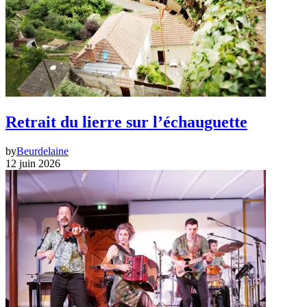
Retrait du lierre sur l’échauguette
by
Beurdelaine
12 juin 2026