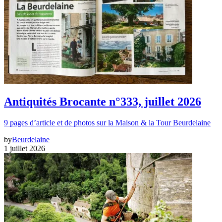
Antiquités Brocante n°333, juillet 2026
9 pages d’article et de photos sur la Maison & la Tour Beurdelaine
by
Beurdelaine
1 juillet 2026