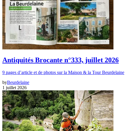
Antiquités Brocante n°333, juillet 2026
9 pages d’article et de photos sur la Maison & la Tour Beurdelaine
by
Beurdelaine
1 juillet 2026