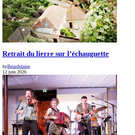
Retrait du lierre sur l’échauguette
by
Beurdelaine
12 juin 2026