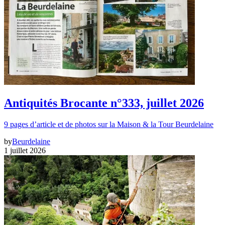
Antiquités Brocante n°333, juillet 2026
9 pages d’article et de photos sur la Maison & la Tour Beurdelaine
by
Beurdelaine
1 juillet 2026