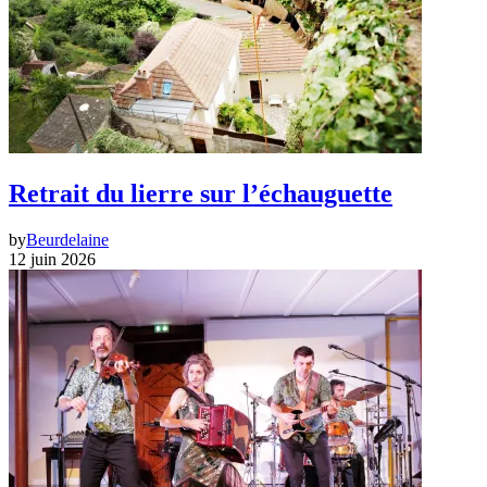
Retrait du lierre sur l’échauguette
by
Beurdelaine
12 juin 2026