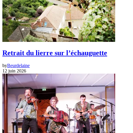
Retrait du lierre sur l’échauguette
by
Beurdelaine
12 juin 2026