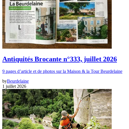
Antiquités Brocante n°333, juillet 2026
9 pages d’article et de photos sur la Maison & la Tour Beurdelaine
by
Beurdelaine
1 juillet 2026