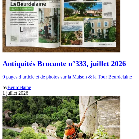
Antiquités Brocante n°333, juillet 2026
9 pages d’article et de photos sur la Maison & la Tour Beurdelaine
by
Beurdelaine
1 juillet 2026