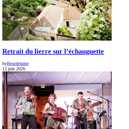
Retrait du lierre sur l’échauguette
by
Beurdelaine
12 juin 2026