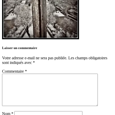
Laisser un commentaire
Votre adresse e-mail ne sera pas publiée.
Les champs obligatoires
sont indiqués avec
*
Commentaire
*
Nom
*