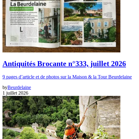
Antiquités Brocante n°333, juillet 2026
9 pages d’article et de photos sur la Maison & la Tour Beurdelaine
by
Beurdelaine
1 juillet 2026