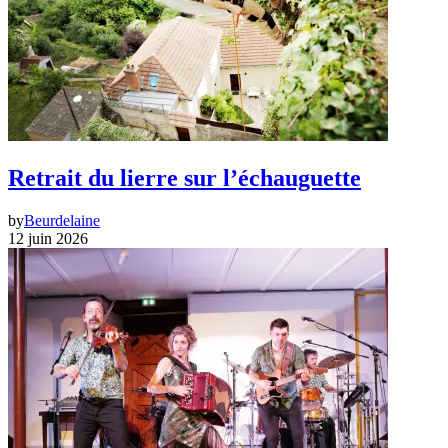
Retrait du lierre sur l’échauguette
by
Beurdelaine
12 juin 2026