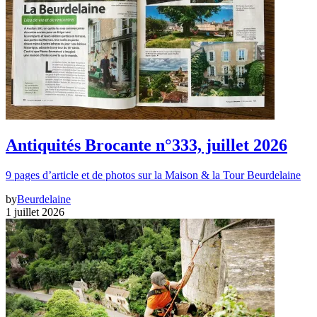
Antiquités Brocante n°333, juillet 2026
9 pages d’article et de photos sur la Maison & la Tour Beurdelaine
by
Beurdelaine
1 juillet 2026