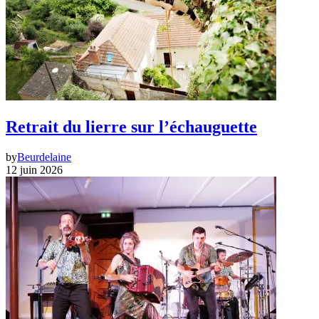
Retrait du lierre sur l’échauguette
by
Beurdelaine
12 juin 2026