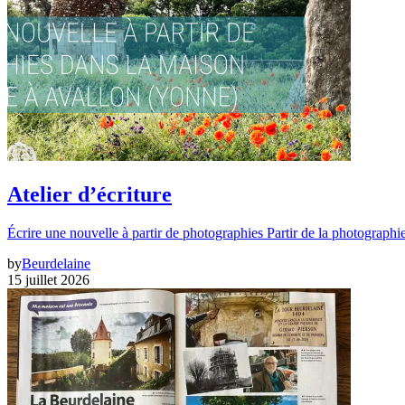
Atelier d’écriture
Écrire une nouvelle à partir de photographies Partir de la photographi
by
Beurdelaine
15 juillet 2026