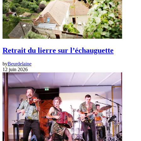
Retrait du lierre sur l’échauguette
by
Beurdelaine
12 juin 2026