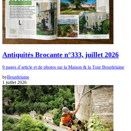
Antiquités Brocante n°333, juillet 2026
9 pages d’article et de photos sur la Maison & la Tour Beurdelaine
by
Beurdelaine
1 juillet 2026