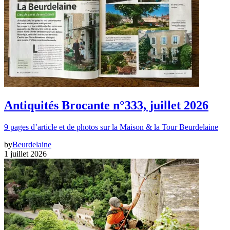
Antiquités Brocante n°333, juillet 2026
9 pages d’article et de photos sur la Maison & la Tour Beurdelaine
by
Beurdelaine
1 juillet 2026