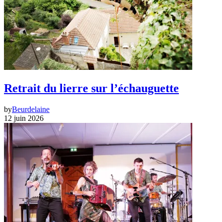
Retrait du lierre sur l’échauguette
by
Beurdelaine
12 juin 2026