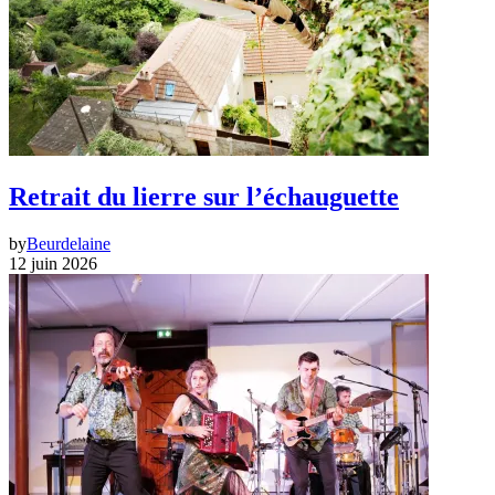
Retrait du lierre sur l’échauguette
by
Beurdelaine
12 juin 2026