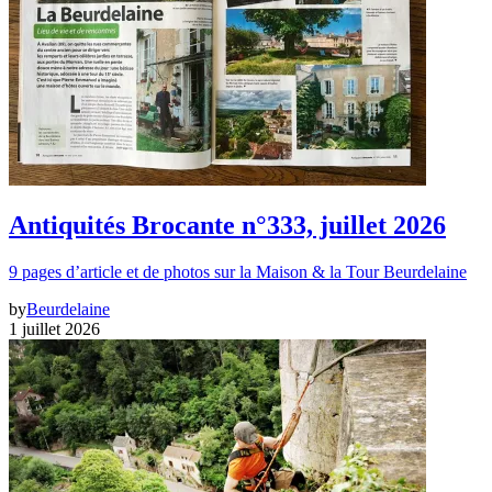
Antiquités Brocante n°333, juillet 2026
9 pages d’article et de photos sur la Maison & la Tour Beurdelaine
by
Beurdelaine
1 juillet 2026