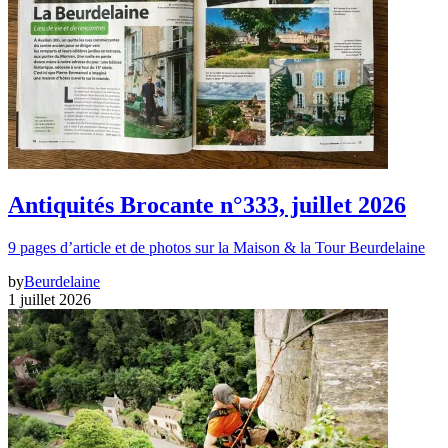
Antiquités Brocante n°333, juillet 2026
9 pages d’article et de photos sur la Maison & la Tour Beurdelaine
by
Beurdelaine
1 juillet 2026