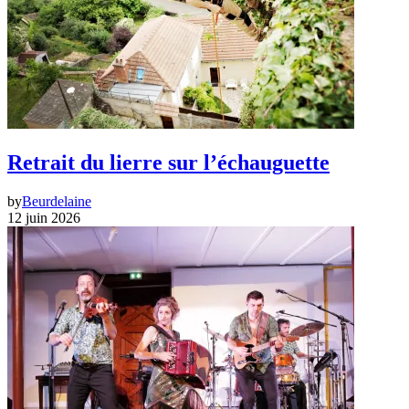
Retrait du lierre sur l’échauguette
by
Beurdelaine
12 juin 2026