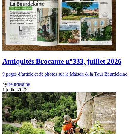
Antiquités Brocante n°333, juillet 2026
9 pages d’article et de photos sur la Maison & la Tour Beurdelaine
by
Beurdelaine
1 juillet 2026