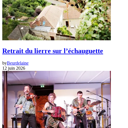
Retrait du lierre sur l’échauguette
by
Beurdelaine
12 juin 2026