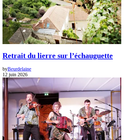
Retrait du lierre sur l’échauguette
by
Beurdelaine
12 juin 2026