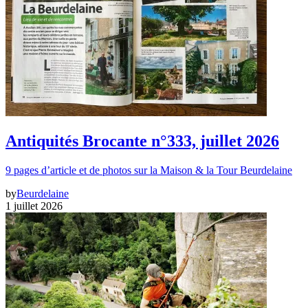
Antiquités Brocante n°333, juillet 2026
9 pages d’article et de photos sur la Maison & la Tour Beurdelaine
by
Beurdelaine
1 juillet 2026