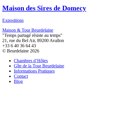
Maison des Sires de Domecy
Expositions
Maison & Tour Beurdelaine
"Temps partagé résiste au temps"
21, rue du Bel Air, 89200 Avallon
+33 6 40 36 64 43
© Beurdelaine 2026
Chambres d’Hôtes
Gîte de la Tour Beurdelaine
Informations Pratiques
Contact
Blog