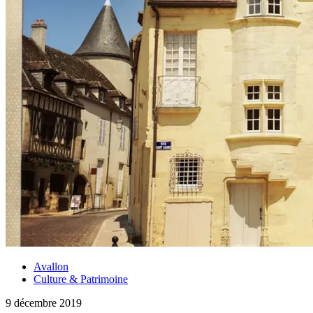
Avallon
Culture & Patrimoine
9 décembre 2019