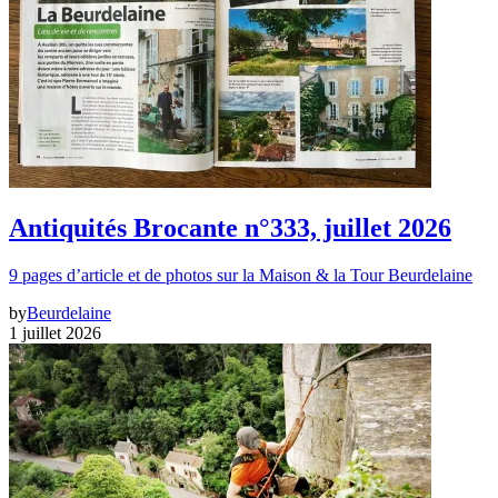
Antiquités Brocante n°333, juillet 2026
9 pages d’article et de photos sur la Maison & la Tour Beurdelaine
by
Beurdelaine
1 juillet 2026