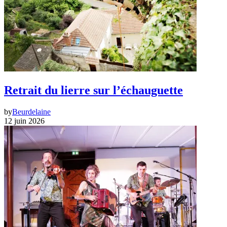
Retrait du lierre sur l’échauguette
by
Beurdelaine
12 juin 2026