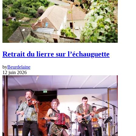
Retrait du lierre sur l’échauguette
by
Beurdelaine
12 juin 2026