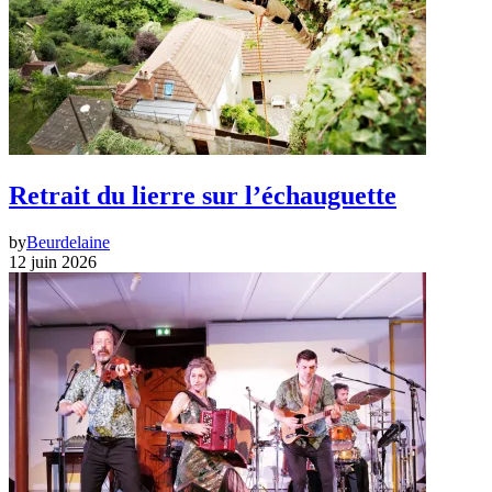
Retrait du lierre sur l’échauguette
by
Beurdelaine
12 juin 2026