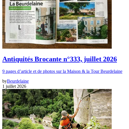
Antiquités Brocante n°333, juillet 2026
9 pages d’article et de photos sur la Maison & la Tour Beurdelaine
by
Beurdelaine
1 juillet 2026