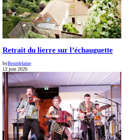
Retrait du lierre sur l’échauguette
by
Beurdelaine
12 juin 2026