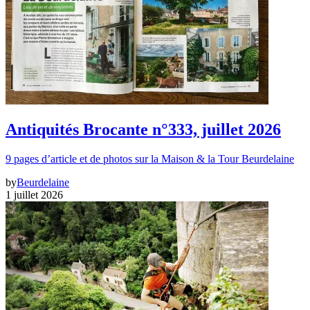
Antiquités Brocante n°333, juillet 2026
9 pages d’article et de photos sur la Maison & la Tour Beurdelaine
by
Beurdelaine
1 juillet 2026