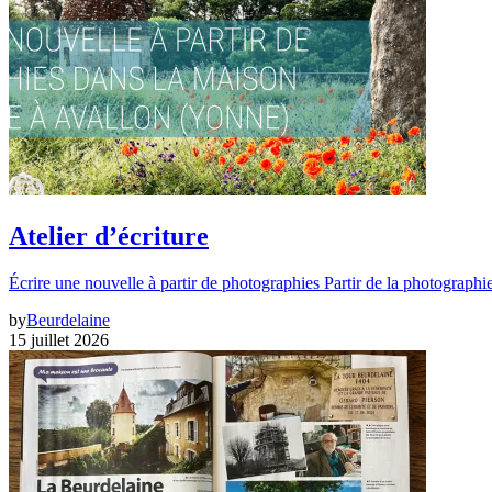
Atelier d’écriture
Écrire une nouvelle à partir de photographies Partir de la photographi
by
Beurdelaine
15 juillet 2026