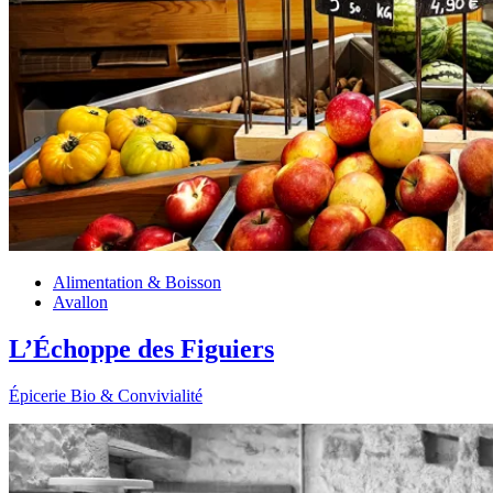
Alimentation & Boisson
Avallon
L’Échoppe des Figuiers
Épicerie Bio & Convivialité