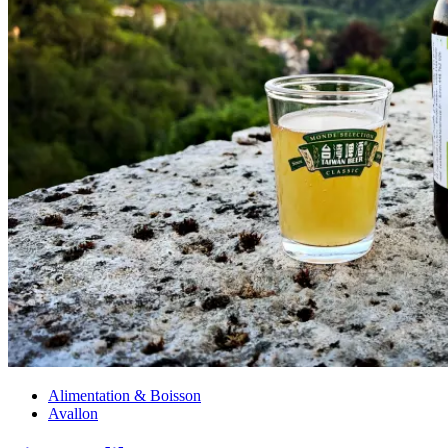
Alimentation & Boisson
Avallon