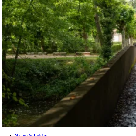
Nature & Loisirs