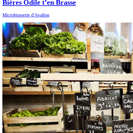
Bières Odile t’en Brasse
Microbrasserie d'Avallon