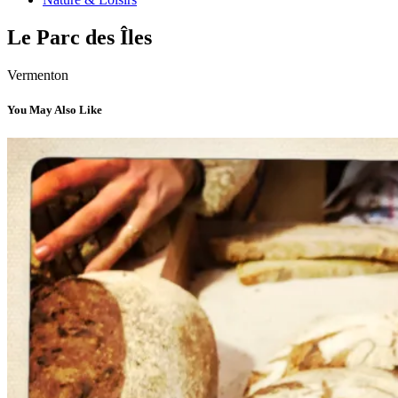
Le Parc des Îles
Vermenton
You May Also Like