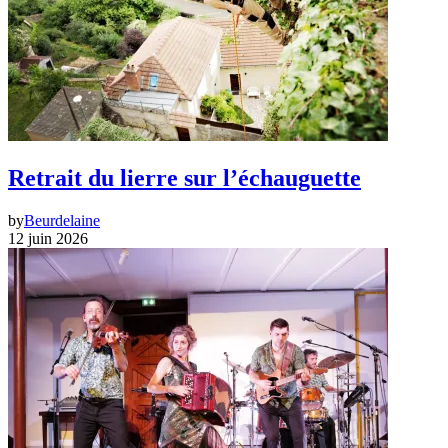
Retrait du lierre sur l’échauguette
by
Beurdelaine
12 juin 2026