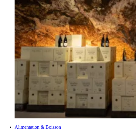
Alimentation & Boisson