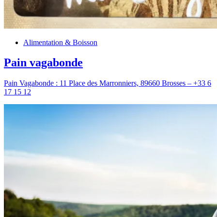
Alimentation & Boisson
Pain vagabonde
Pain Vagabonde : 11 Place des Marronniers, 89660 Brosses – +33 6
17 15 12