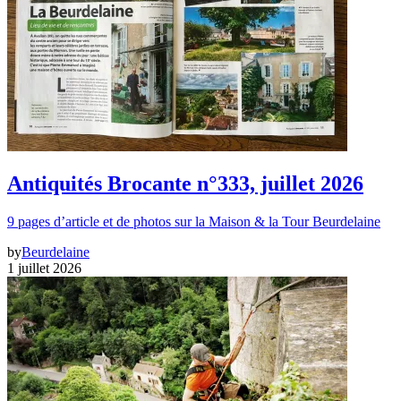
Antiquités Brocante n°333, juillet 2026
9 pages d’article et de photos sur la Maison & la Tour Beurdelaine
by
Beurdelaine
1 juillet 2026