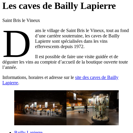
Les caves de Bailly Lapierre
Saint Bris le Vineux
D
ans le village de Saint Bris le Vineux, tout au fond
d’une carrière souterraine, les caves de Bailly
Lapierre sont spécialisées dans les vins
effervescents depuis 1972.
Il est possible de faire une visite guidée et de
déguster les vins au comptoir d’accueil de la boutique ouverte toute
l’année.
Informations, horaires et adresse sur le
site des caves de Bailly
Lapierre
.
Bailly Lapierre