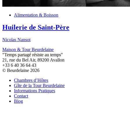
Alimentation & Boisson
Huilerie de Saint-Père
Nicolas Nansot
Maison & Tour Beurdelaine
"Temps partagé résiste au temps"
21, rue du Bel Air, 89200 Avallon
+33 6 40 36 64 43
© Beurdelaine 2026
Chambres d’Hôtes
Gîte de la Tour Beurdelaine
Informations Pratiques
Contact
Blog