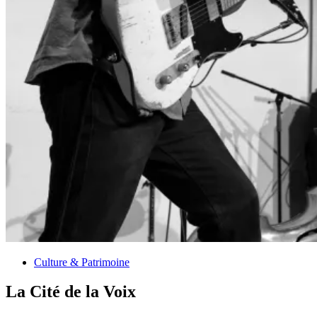
Culture & Patrimoine
La Cité de la Voix