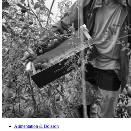
Alimentation & Boisson