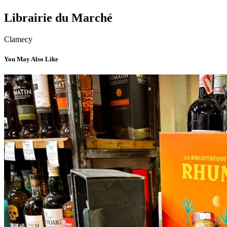
Librairie du Marché
Clamecy
You May Also Like