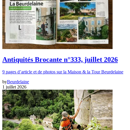
Antiquités Brocante n°333, juillet 2026
9 pages d’article et de photos sur la Maison & la Tour Beurdelaine
by
Beurdelaine
1 juillet 2026