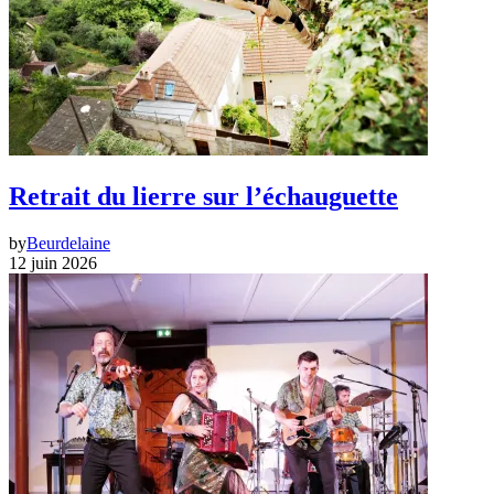
Retrait du lierre sur l’échauguette
by
Beurdelaine
12 juin 2026