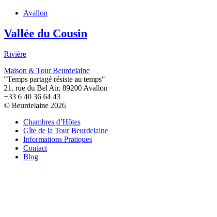
Avallon
Vallée du Cousin
Rivière
Maison & Tour Beurdelaine
"Temps partagé résiste au temps"
21, rue du Bel Air, 89200 Avallon
+33 6 40 36 64 43
© Beurdelaine 2026
Chambres d’Hôtes
Gîte de la Tour Beurdelaine
Informations Pratiques
Contact
Blog