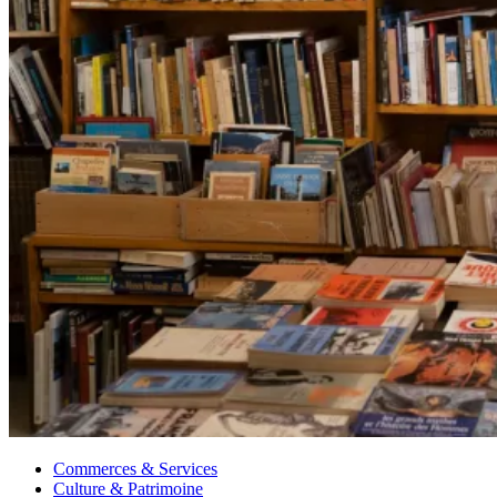
Commerces & Services
Culture & Patrimoine